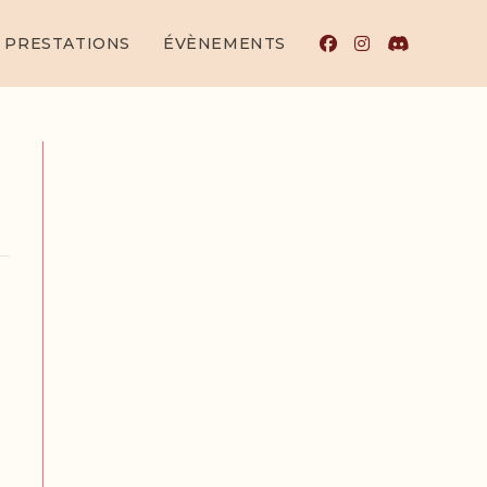
PRESTATIONS
ÉVÈNEMENTS