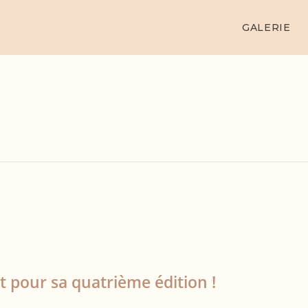
GALERIE
t pour sa quatrième édition !