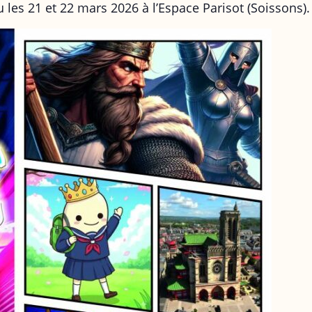
 les 21 et 22 mars 2026 à l’Espace Parisot (Soissons).