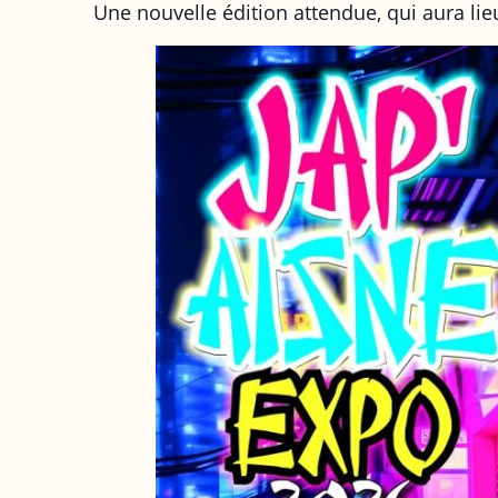
Une nouvelle édition attendue, qui aura lieu