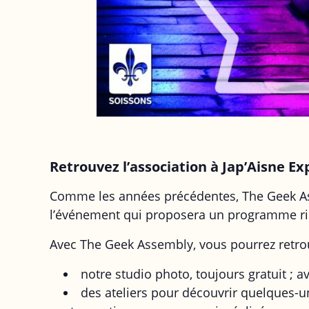
Retrouvez l’association à Jap’Aisne Ex
Comme les années précédentes, The Geek Ass
l’événement qui proposera un programme ri
Avec The Geek Assembly, vous pourrez retro
notre studio photo, toujours gratuit ; 
des ateliers pour découvrir quelques-u