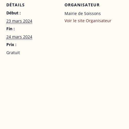
DÉTAILS
ORGANISATEUR
Début :
Mairie de Soissons
Voir le site Organisateur
23 mars 2024
Fin :
24 mars 2024
Prix :
Gratuit