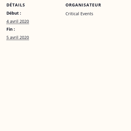
DÉTAILS
ORGANISATEUR
Début :
Critical Events
4 avril 2020
Fin :
5 avril 2020